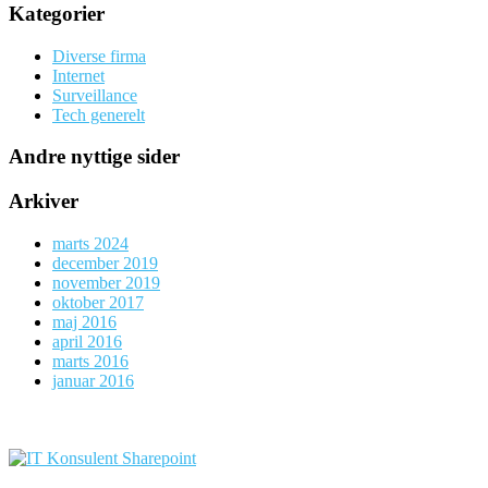
Kategorier
Diverse firma
Internet
Surveillance
Tech generelt
Andre nyttige sider
Arkiver
marts 2024
december 2019
november 2019
oktober 2017
maj 2016
april 2016
marts 2016
januar 2016