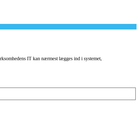
virksomhedens IT kan nærmest lægges ind i systemet,