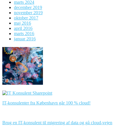
marts 2024
december 2019
november 2019
oktober 2017
maj 2016
april 2016
marts 2016
januar 2016
IT-konsulenter fra København går 100 % cloud!
Brug en IT-konsulent til migrering af data og gå cloud-vejen