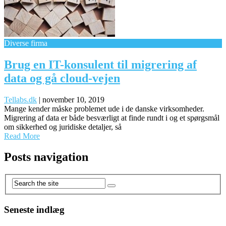
Diverse firma
Brug en IT-konsulent til migrering af
data og gå cloud-vejen
Tellabs.dk
|
november 10, 2019
Mange kender måske problemet ude i de danske virksomheder.
Migrering af data er både besværligt at finde rundt i og et spørgsmål
om sikkerhed og juridiske detaljer, så
Read More
Posts navigation
Seneste indlæg