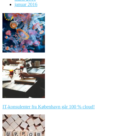
januar 2016
IT-konsulenter fra København går 100 % cloud!