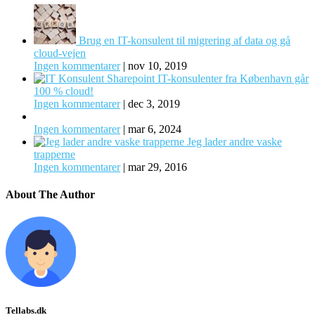
Brug en IT-konsulent til migrering af data og gå
cloud-vejen
Ingen kommentarer
|
nov 10, 2019
IT-konsulenter fra København går
100 % cloud!
Ingen kommentarer
|
dec 3, 2019
Ingen kommentarer
|
mar 6, 2024
Jeg lader andre vaske
trapperne
Ingen kommentarer
|
mar 29, 2016
About The Author
Tellabs.dk