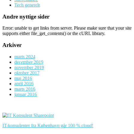
Tech generelt
Andre nyttige sider
Error: unable to get links from server. Please make sure that your site
supports either file_get_contents() or the cURL library.
Arkiver
marts 2024
december 2019
november 2019
oktober 2017
maj 2016
april 2016
marts 2016
januar 2016
IT-konsulenter fra København går 100 % cloud!